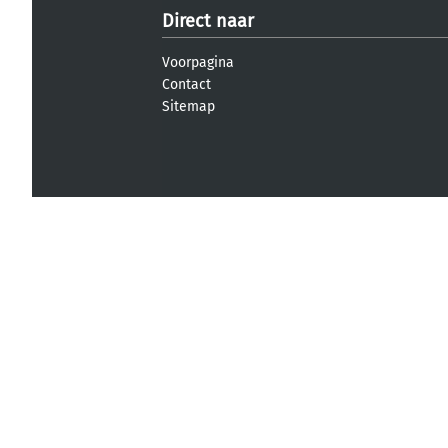
Direct naar
Voorpagina
Contact
Sitemap